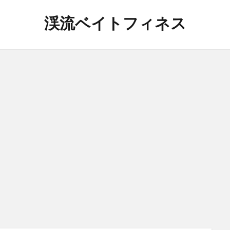
渓流ベイトフィネス