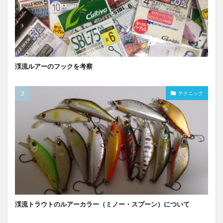
渓流ルアーのフックを考察
テクニック
渓流トラウトのルアーカラー（ミノー・スプーン）について