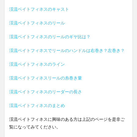
渓流ベイトフィネスのキャスト
渓流ベイトフィネスのリール
渓流ベイトフィネスのリールのギヤ比は？
渓流ベイトフィネスでリールのハンドルは右巻き？左巻き？
渓流ベイトフィネスのライン
渓流ベイトフィネスリールの糸巻き量
渓流ベイトフィネスのリーダーの長さ
渓流ベイトフィネスのまとめ
渓流ベイトフィネスに興味のある方は上記のページを是非ご
覧になってみてください。