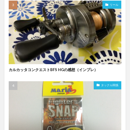
リール
カルカッタコンクエストBFS HGの感想（インプレ）
タックル関係