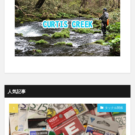
人気記事
タックル関係