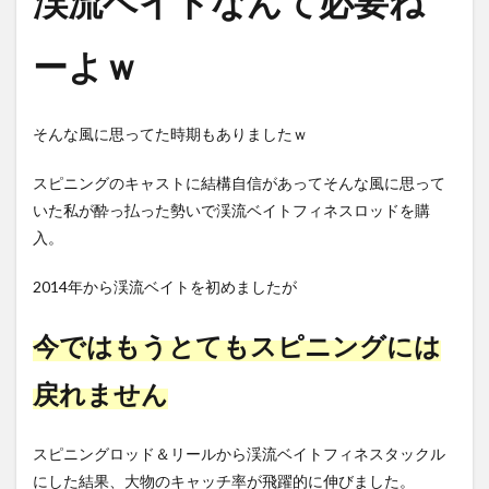
渓流ベイトなんて必要ね
ーよｗ
そんな風に思ってた時期もありましたｗ
スピニングのキャストに結構自信があってそんな風に思って
いた私が酔っ払った勢いで渓流ベイトフィネスロッドを購
入。
2014年から渓流ベイトを初めましたが
今ではもうとてもスピニングには
戻れません
スピニングロッド＆リールから渓流ベイトフィネスタックル
にした結果、大物のキャッチ率が飛躍的に伸びました。