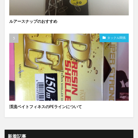
ルアースナップのおすすめ
タックル関係
渓流ベイトフィネスのPEラインについて
新着記事