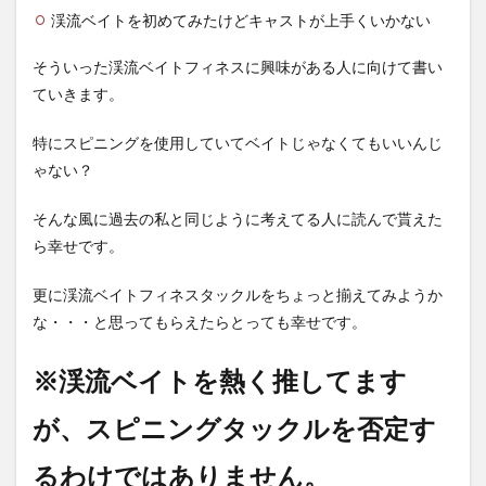
渓流ベイトを初めてみたけどキャストが上手くいかない
そういった渓流ベイトフィネスに興味がある人に向けて書い
ていきます。
特にスピニングを使用していてベイトじゃなくてもいいんじ
ゃない？
そんな風に過去の私と同じように考えてる人に読んで貰えた
ら幸せです。
更に渓流ベイトフィネスタックルをちょっと揃えてみようか
な・・・と思ってもらえたらとっても幸せです。
※渓流ベイトを熱く推してます
が、スピニングタックルを否定す
るわけではありません。