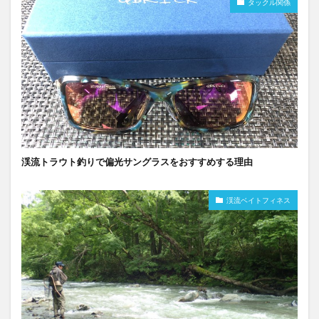
タックル関係
渓流トラウト釣りで偏光サングラスをおすすめする理由
渓流ベイトフィネス