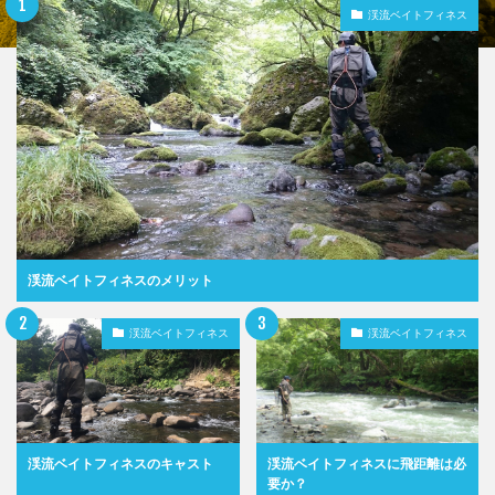
渓流ベイトフィネス
渓流ベイトフィネスのメリット
渓流ベイトフィネス
渓流ベイトフィネス
渓流ベイトフィネスのキャスト
渓流ベイトフィネスに飛距離は必
要か？