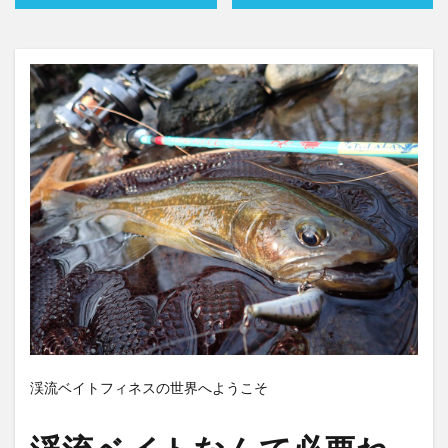
渓流ベイトフィネスの世界へようこそ