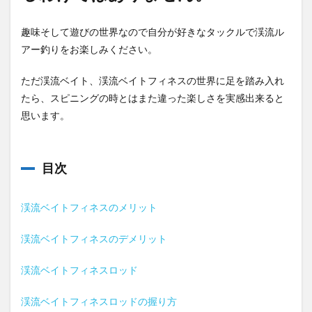
趣味そして遊びの世界なので自分が好きなタックルで渓流ル
アー釣りをお楽しみください。
ただ渓流ベイト、渓流ベイトフィネスの世界に足を踏み入れ
たら、スピニングの時とはまた違った楽しさを実感出来ると
思います。
目次
渓流ベイトフィネスのメリット
渓流ベイトフィネスのデメリット
渓流ベイトフィネスロッド
渓流ベイトフィネスロッドの握り方