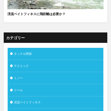
渓流ベイトフィネスに飛距離は必要か？
カテゴリー
タックル関係
テクニック
ミノー
リール
渓流ベイトフィネス