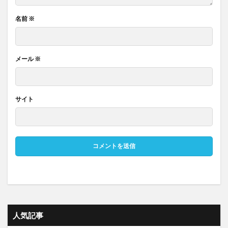
名前
※
メール
※
サイト
人気記事