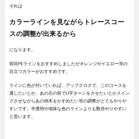
それは
カラーラインを見ながらトレースコー
スの調整が出来るから
になります。
前回PEラインをおすすめしましたがオレンジやイエロー等の
目立つカラーがおすすめです。
ラインに色が付いていれば、アップクロスで、このコースを
通したいとか、あの石の前でU字ターンをさせたいとかスイン
グさせながらあの倒木をかすめたい等の調整がとてもやりや
すいです。半透明や地味な色のラインよりも数倍やりやすい
と思います。