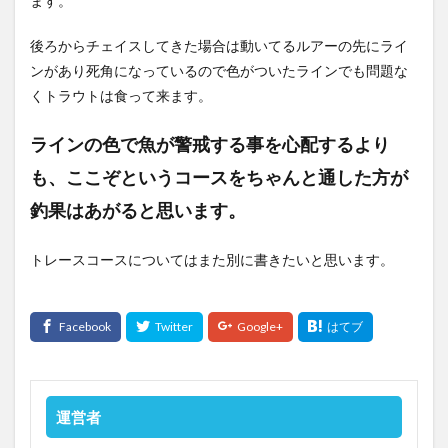
ます。
後ろからチェイスしてきた場合は動いてるルアーの先にライ
ンがあり死角になっているので色がついたラインでも問題な
くトラウトは食って来ます。
ラインの色で魚が警戒する事を心配するより
も、ここぞというコースをちゃんと通した方が
釣果はあがると思います。
トレースコースについてはまた別に書きたいと思います。
運営者