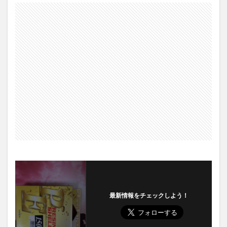
最新情報をチェックしよう！