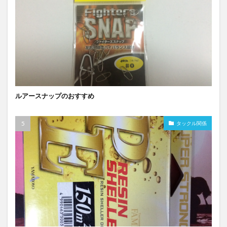
ルアースナップのおすすめ
タックル関係